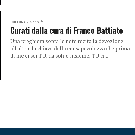
CULTURA
5 anni fa
Curati dalla cura di Franco Battiato
Una preghiera sopra le note recita la devozione
all'altro, la chiave della consapevolezza che prima
di me ci sei TU, da soli o insieme, TU ci...