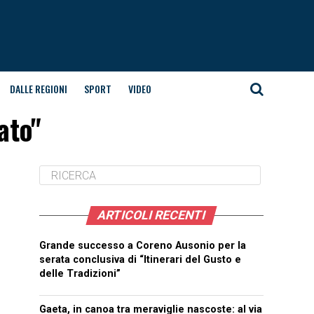
DALLE REGIONI
SPORT
VIDEO
ato"
ARTICOLI RECENTI
Grande successo a Coreno Ausonio per la
serata conclusiva di “Itinerari del Gusto e
delle Tradizioni”
Gaeta, in canoa tra meraviglie nascoste: al via