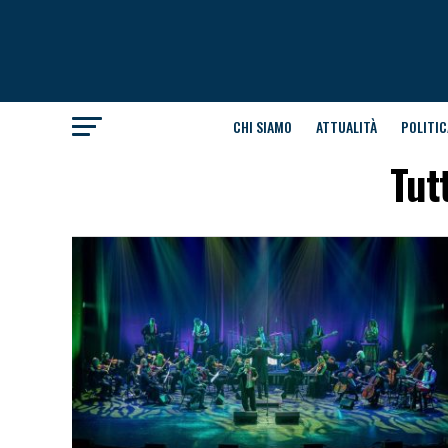
CHI SIAMO
ATTUALITÀ
POLITIC
Tut