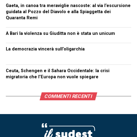
Gaeta, in canoa tra meraviglie nascoste: al via l’escursione
guidata al Pozzo del Diavolo e alla Spiaggetta dei
Quaranta Remi
A Bari la violenza su Giuditta non è stata un unicum
La democrazia vincerà sull’oligarchia
Ceuta, Schengen e il Sahara Occidentale: la crisi
migratoria che l’Europa non vuole spiegare
COMMENTI RECENTI