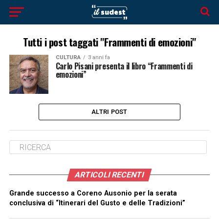
Tutti i post taggati "Frammenti di emozioni"
CULTURA
3 anni fa
Carlo Pisani presenta il libro “Frammenti di
emozioni”
ALTRI POST
ARTICOLI RECENTI
Grande successo a Coreno Ausonio per la serata
conclusiva di “Itinerari del Gusto e delle Tradizioni”