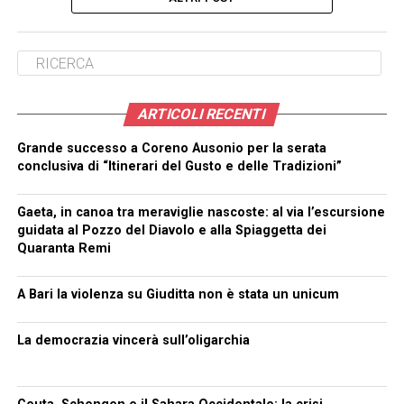
ARTICOLI RECENTI
Grande successo a Coreno Ausonio per la serata
conclusiva di “Itinerari del Gusto e delle Tradizioni”
Gaeta, in canoa tra meraviglie nascoste: al via l’escursione
guidata al Pozzo del Diavolo e alla Spiaggetta dei
Quaranta Remi
A Bari la violenza su Giuditta non è stata un unicum
La democrazia vincerà sull’oligarchia