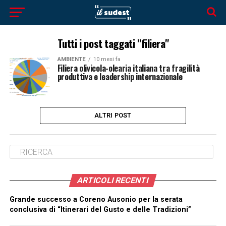
Tutti i post taggati "filiera"
AMBIENTE
10 mesi fa
Filiera olivicola-olearia italiana tra fragilità
produttiva e leadership internazionale
ALTRI POST
ARTICOLI RECENTI
Grande successo a Coreno Ausonio per la serata
conclusiva di “Itinerari del Gusto e delle Tradizioni”