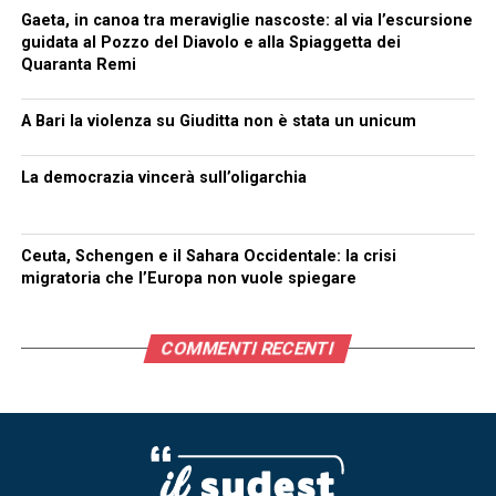
Gaeta, in canoa tra meraviglie nascoste: al via l’escursione
guidata al Pozzo del Diavolo e alla Spiaggetta dei
Quaranta Remi
A Bari la violenza su Giuditta non è stata un unicum
La democrazia vincerà sull’oligarchia
Ceuta, Schengen e il Sahara Occidentale: la crisi
migratoria che l’Europa non vuole spiegare
COMMENTI RECENTI