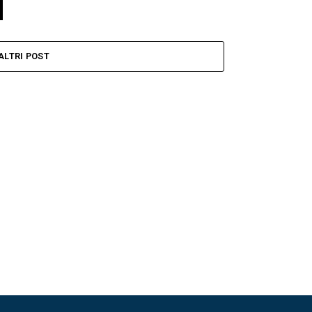
ALTRI POST