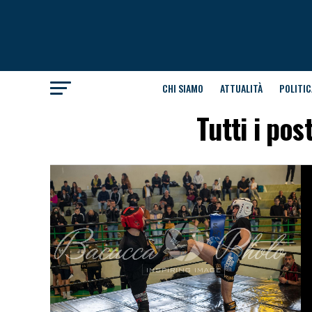
CHI SIAMO
ATTUALITÀ
POLITIC
Tutti i po