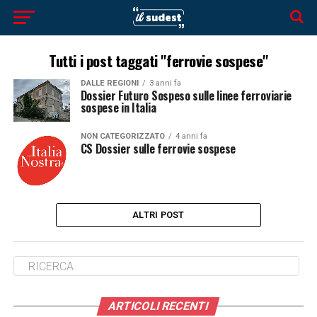
Tutti i post taggati "ferrovie sospese"
DALLE REGIONI
3 anni fa
Dossier Futuro Sospeso sulle linee ferroviarie
sospese in Italia
NON CATEGORIZZATO
4 anni fa
CS Dossier sulle ferrovie sospese
ALTRI POST
ARTICOLI RECENTI