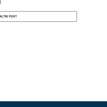
ALTRI POST