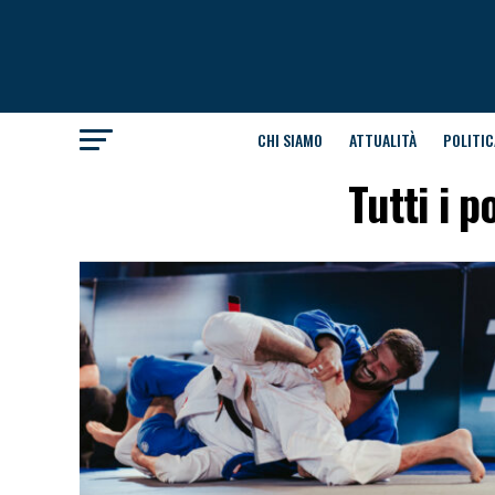
CHI SIAMO
ATTUALITÀ
POLITIC
Tutti i 