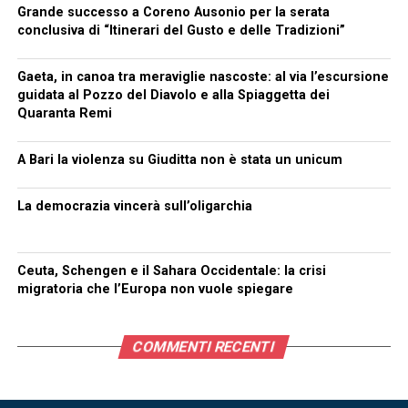
Grande successo a Coreno Ausonio per la serata
conclusiva di “Itinerari del Gusto e delle Tradizioni”
Gaeta, in canoa tra meraviglie nascoste: al via l’escursione
guidata al Pozzo del Diavolo e alla Spiaggetta dei
Quaranta Remi
A Bari la violenza su Giuditta non è stata un unicum
La democrazia vincerà sull’oligarchia
Ceuta, Schengen e il Sahara Occidentale: la crisi
migratoria che l’Europa non vuole spiegare
COMMENTI RECENTI