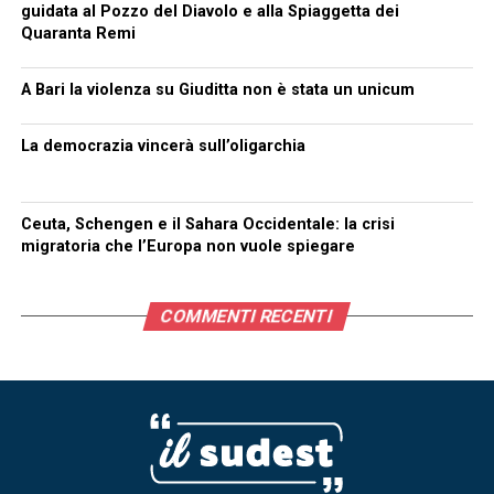
guidata al Pozzo del Diavolo e alla Spiaggetta dei
Quaranta Remi
A Bari la violenza su Giuditta non è stata un unicum
La democrazia vincerà sull’oligarchia
Ceuta, Schengen e il Sahara Occidentale: la crisi
migratoria che l’Europa non vuole spiegare
COMMENTI RECENTI