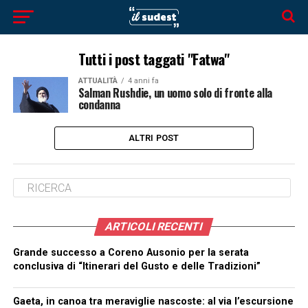
Tutti i post taggati "Fatwa"
ATTUALITÀ
4 anni fa
Salman Rushdie, un uomo solo di fronte alla
condanna
ALTRI POST
ARTICOLI RECENTI
Grande successo a Coreno Ausonio per la serata
conclusiva di “Itinerari del Gusto e delle Tradizioni”
Gaeta, in canoa tra meraviglie nascoste: al via l’escursione