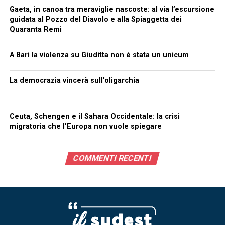
Gaeta, in canoa tra meraviglie nascoste: al via l’escursione
guidata al Pozzo del Diavolo e alla Spiaggetta dei
Quaranta Remi
A Bari la violenza su Giuditta non è stata un unicum
La democrazia vincerà sull’oligarchia
Ceuta, Schengen e il Sahara Occidentale: la crisi
migratoria che l’Europa non vuole spiegare
COMMENTI RECENTI