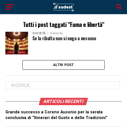
Tutti i post taggati "Fama e libertà"
SOCIETÀ
3 anni fa
Se la ribalta non si nega a nessuno
ALTRI POST
ARTICOLI RECENTI
Grande successo a Coreno Ausonio per la serata
conclusiva di “Itinerari del Gusto e delle Tradizioni”