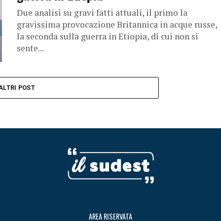
Due analisi su gravi fatti attuali, il primo la
gravissima provocazione Britannica in acque russe,
la seconda sulla guerra in Etiopia, di cui non si
sente...
ALTRI POST
AREA RISERVATA