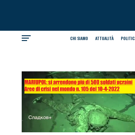
CHI SIAMO
ATTUALITÀ
POLITIC