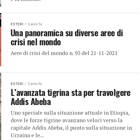
ESTERI
5 anni fa
Una panoramica su diverse aree di
crisi nel mondo
Aere di crisi del mondo n. 93 del 21-11-2021
ESTERI
5 anni fa
L’avanzata tigrina sta per travolgere
Addis Abeba
Uno speciale sulla situazione attuale in Etiopia,
dove le forze tigrine avanzano veloci verso la
capitale Addis Abeba, il punto sulla situazione in
Ucraina e le...