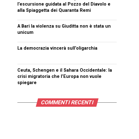
l’escursione guidata al Pozzo del Diavolo e
alla Spiaggetta dei Quaranta Remi
A Bari la violenza su Giuditta non è stata un
unicum
La democrazia vincerà sull’oligarchia
Ceuta, Schengen e il Sahara Occidentale: la
crisi migratoria che l’Europa non vuole
spiegare
COMMENTI RECENTI