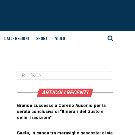
DALLE REGIONI
SPORT
VIDEO
ARTICOLI RECENTI
Grande successo a Coreno Ausonio per la
serata conclusiva di “Itinerari del Gusto e
delle Tradizioni”
Gaeta, in canoa tra meraviglie nascoste: al via