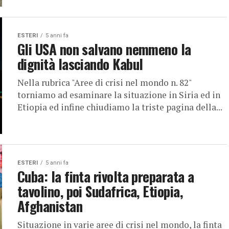
ESTERI
5 anni fa
Gli USA non salvano nemmeno la
dignità lasciando Kabul
Nella rubrica "Aree di crisi nel mondo n. 82"
torniamo ad esaminare la situazione in Siria ed in
Etiopia ed infine chiudiamo la triste pagina della...
ESTERI
5 anni fa
Cuba: la finta rivolta preparata a
tavolino, poi Sudafrica, Etiopia,
Afghanistan
Situazione in varie aree di crisi nel mondo, la finta