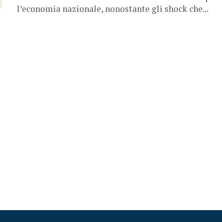
l’economia nazionale, nonostante gli shock che...