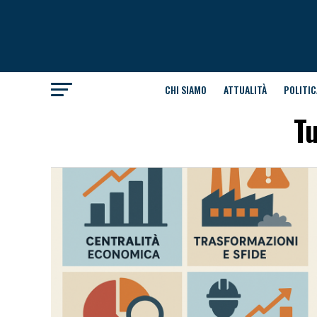
CHI SIAMO
ATTUALITÀ
POLITIC
Tu