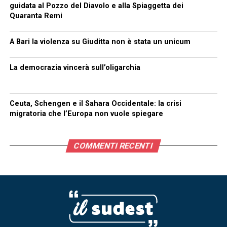
guidata al Pozzo del Diavolo e alla Spiaggetta dei
Quaranta Remi
A Bari la violenza su Giuditta non è stata un unicum
La democrazia vincerà sull’oligarchia
Ceuta, Schengen e il Sahara Occidentale: la crisi
migratoria che l’Europa non vuole spiegare
COMMENTI RECENTI