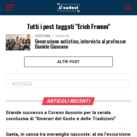
Tutti i post taggati "Erich Fromm"
CULTURA
3 anni fa
Generazione autistica, intervista al professor
Daniele Giancane
ALTRI POST
ARTICOLI RECENTI
Grande successo a Coreno Ausonio per la serata
conclusiva di “Itinerari del Gusto e delle Tradizioni”
Gaeta, in canoa tra meraviglie nascoste: al via l’escursione