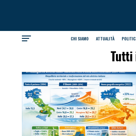
CHI SIAMO
ATTUALITÀ
POLITIC
Tutti