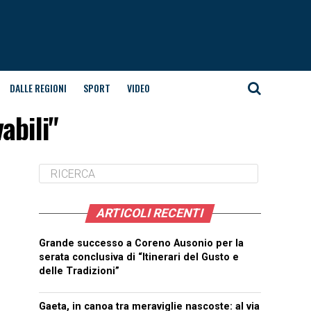
DALLE REGIONI
SPORT
VIDEO
abili"
ARTICOLI RECENTI
Grande successo a Coreno Ausonio per la
serata conclusiva di “Itinerari del Gusto e
delle Tradizioni”
Gaeta, in canoa tra meraviglie nascoste: al via