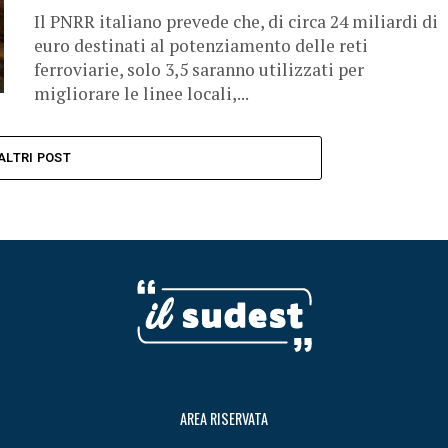
Il PNRR italiano prevede che, di circa 24 miliardi di
euro destinati al potenziamento delle reti
ferroviarie, solo 3,5 saranno utilizzati per
migliorare le linee locali,...
ALTRI POST
AREA RISERVATA