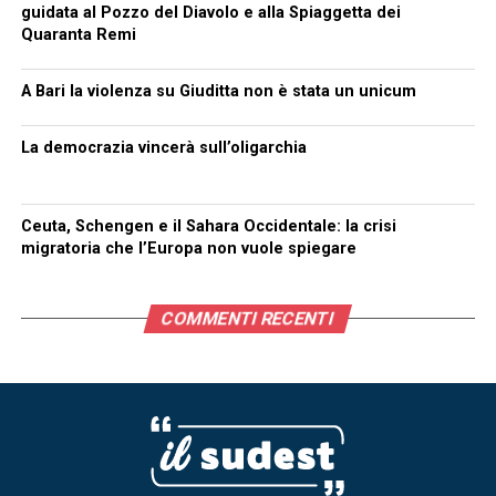
guidata al Pozzo del Diavolo e alla Spiaggetta dei
Quaranta Remi
A Bari la violenza su Giuditta non è stata un unicum
La democrazia vincerà sull’oligarchia
Ceuta, Schengen e il Sahara Occidentale: la crisi
migratoria che l’Europa non vuole spiegare
COMMENTI RECENTI