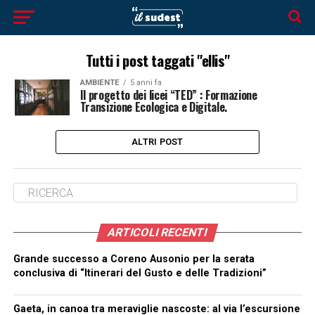
Tutti i post taggati "ellis"
AMBIENTE
5 anni fa
Il progetto dei licei “TED” : Formazione
Transizione Ecologica e Digitale.
ALTRI POST
ARTICOLI RECENTI
Grande successo a Coreno Ausonio per la serata
conclusiva di “Itinerari del Gusto e delle Tradizioni”
Gaeta, in canoa tra meraviglie nascoste: al via l’escursione