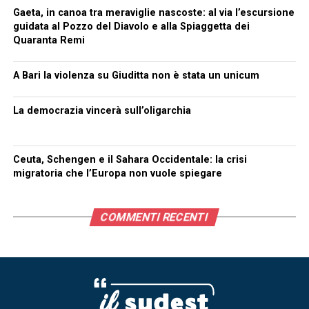
Gaeta, in canoa tra meraviglie nascoste: al via l’escursione
guidata al Pozzo del Diavolo e alla Spiaggetta dei
Quaranta Remi
A Bari la violenza su Giuditta non è stata un unicum
La democrazia vincerà sull’oligarchia
Ceuta, Schengen e il Sahara Occidentale: la crisi
migratoria che l’Europa non vuole spiegare
COMMENTI RECENTI