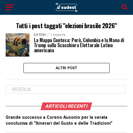
Tutti i post taggati "elezioni brasile 2026"
ESTERI
1 mese fa
La Mappa Contesa: Perù, Colombia e la Mano di
Trump sulla Scacchiera Elettorale Latino
americana
ALTRI POST
ARTICOLI RECENTI
Grande successo a Coreno Ausonio per la serata
conclusiva di “Itinerari del Gusto e delle Tradizioni”