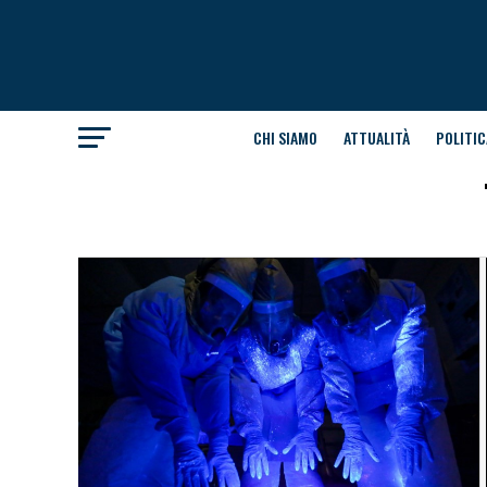
CHI SIAMO
ATTUALITÀ
POLITIC