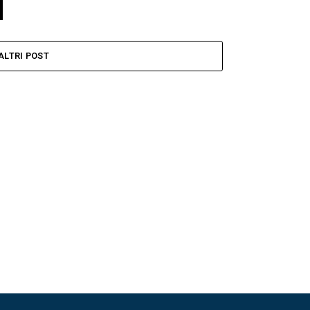
ALTRI POST