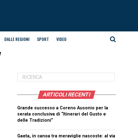
DALLE REGIONI
SPORT
VIDEO
"
ARTICOLI RECENTI
Grande successo a Coreno Ausonio per la
serata conclusiva di “Itinerari del Gusto e
delle Tradizioni”
Gaeta, in canoa tra meraviglie nascoste: al via