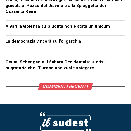
guidata al Pozzo del Diavolo e alla Spiaggetta dei
Quaranta Remi
A Bari la violenza su Giuditta non è stata un unicum
La democrazia vincerà sull’oligarchia
Ceuta, Schengen e il Sahara Occidentale: la crisi
migratoria che l’Europa non vuole spiegare
COMMENTI RECENTI