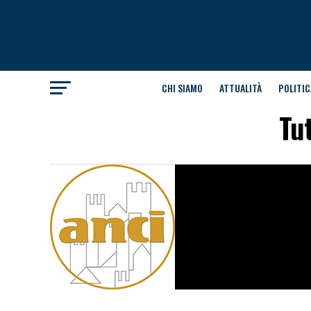
CHI SIAMO
ATTUALITÀ
POLITIC
Tut