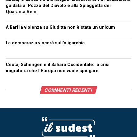
guidata al Pozzo del Diavolo e alla Spiaggetta dei
Quaranta Remi
A Bari la violenza su Giuditta non è stata un unicum
La democrazia vincerà sull’oligarchia
Ceuta, Schengen e il Sahara Occidentale: la crisi
migratoria che l’Europa non vuole spiegare
COMMENTI RECENTI