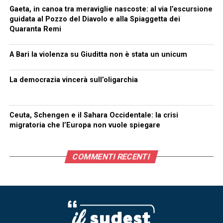
Gaeta, in canoa tra meraviglie nascoste: al via l’escursione
guidata al Pozzo del Diavolo e alla Spiaggetta dei
Quaranta Remi
A Bari la violenza su Giuditta non è stata un unicum
La democrazia vincerà sull’oligarchia
Ceuta, Schengen e il Sahara Occidentale: la crisi
migratoria che l’Europa non vuole spiegare
COMMENTI RECENTI