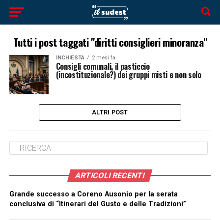
Tutti i post taggati "diritti consiglieri minoranza"
INCHIESTA
2 mesi fa
Consigli comunali, il pasticcio
(incostituzionale?) dei gruppi misti e non solo
ALTRI POST
ARTICOLI RECENTI
Grande successo a Coreno Ausonio per la serata
conclusiva di “Itinerari del Gusto e delle Tradizioni”