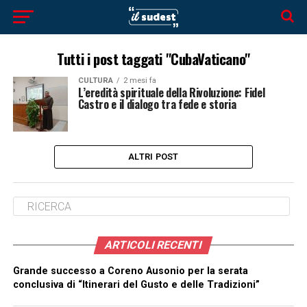
Tutti i post taggati "CubaVaticano"
CULTURA
2 mesi fa
L’eredità spirituale della Rivoluzione: Fidel
Castro e il dialogo tra fede e storia
ALTRI POST
ARTICOLI RECENTI
Grande successo a Coreno Ausonio per la serata
conclusiva di “Itinerari del Gusto e delle Tradizioni”