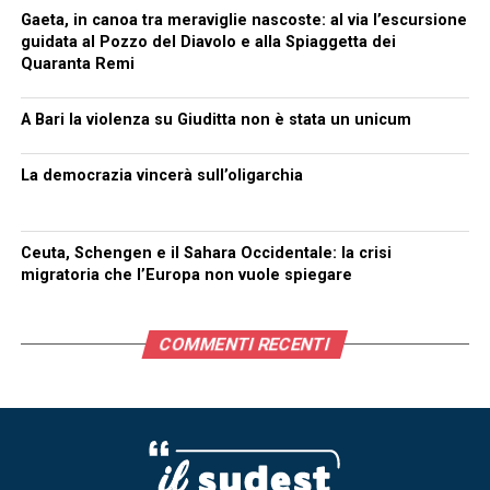
Gaeta, in canoa tra meraviglie nascoste: al via l’escursione
guidata al Pozzo del Diavolo e alla Spiaggetta dei
Quaranta Remi
A Bari la violenza su Giuditta non è stata un unicum
La democrazia vincerà sull’oligarchia
Ceuta, Schengen e il Sahara Occidentale: la crisi
migratoria che l’Europa non vuole spiegare
COMMENTI RECENTI