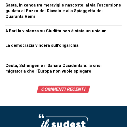
Gaeta, in canoa tra meraviglie nascoste: al via l’escursione
guidata al Pozzo del Diavolo e alla Spiaggetta dei
Quaranta Remi
A Bari la violenza su Giuditta non è stata un unicum
La democrazia vincerà sull’oligarchia
Ceuta, Schengen e il Sahara Occidentale: la crisi
migratoria che l’Europa non vuole spiegare
COMMENTI RECENTI