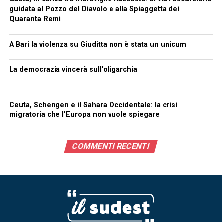
guidata al Pozzo del Diavolo e alla Spiaggetta dei
Quaranta Remi
A Bari la violenza su Giuditta non è stata un unicum
La democrazia vincerà sull’oligarchia
Ceuta, Schengen e il Sahara Occidentale: la crisi
migratoria che l’Europa non vuole spiegare
COMMENTI RECENTI