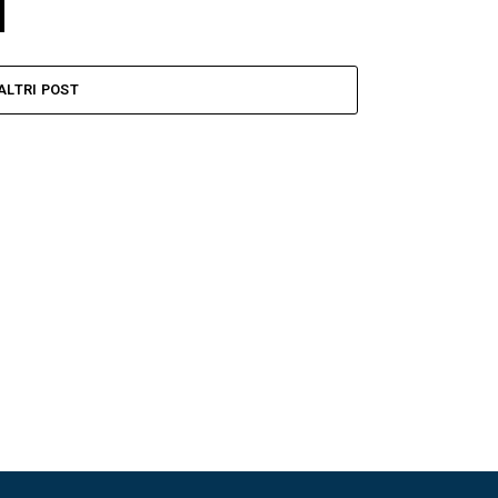
ALTRI POST