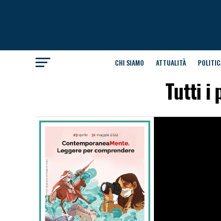
CHI SIAMO
ATTUALITÀ
POLITIC
Tutti 