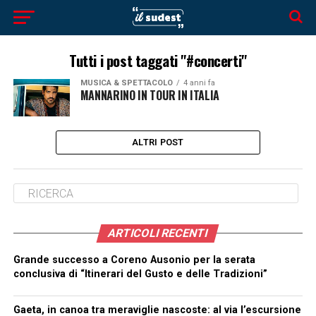
Tutti i post taggati "#concerti"
MUSICA & SPETTACOLO
4 anni fa
MANNARINO IN TOUR IN ITALIA
ALTRI POST
ARTICOLI RECENTI
Grande successo a Coreno Ausonio per la serata
conclusiva di “Itinerari del Gusto e delle Tradizioni”
Gaeta, in canoa tra meraviglie nascoste: al via l’escursione