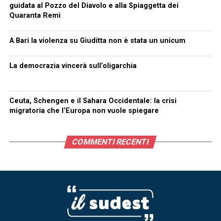
guidata al Pozzo del Diavolo e alla Spiaggetta dei
Quaranta Remi
A Bari la violenza su Giuditta non è stata un unicum
La democrazia vincerà sull’oligarchia
Ceuta, Schengen e il Sahara Occidentale: la crisi
migratoria che l’Europa non vuole spiegare
COMMENTI RECENTI