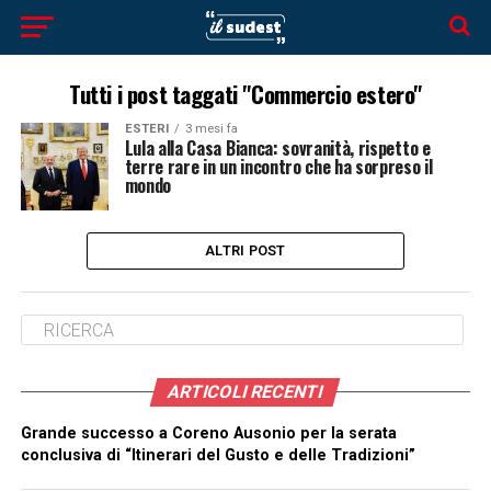
Tutti i post taggati "Commercio estero"
ESTERI
3 mesi fa
Lula alla Casa Bianca: sovranità, rispetto e
terre rare in un incontro che ha sorpreso il
mondo
ALTRI POST
ARTICOLI RECENTI
Grande successo a Coreno Ausonio per la serata
conclusiva di “Itinerari del Gusto e delle Tradizioni”