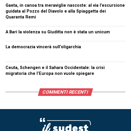
Gaeta, in canoa tra meraviglie nascoste: al via l’escursione
guidata al Pozzo del Diavolo e alla Spiaggetta dei
Quaranta Remi
A Bari la violenza su Giuditta non è stata un unicum
La democrazia vincerà sull’oligarchia
Ceuta, Schengen e il Sahara Occidentale: la crisi
migratoria che l’Europa non vuole spiegare
COMMENTI RECENTI