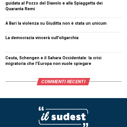
guidata al Pozzo del Diavolo e alla Spiaggetta dei
Quaranta Remi
A Bari la violenza su Giuditta non è stata un unicum
La democrazia vincerà sull’oligarchia
Ceuta, Schengen e il Sahara Occidentale: la crisi
migratoria che l’Europa non vuole spiegare
COMMENTI RECENTI