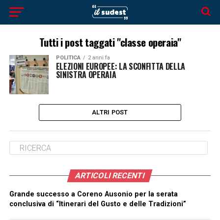
Tutti i post taggati "classe operaia"
POLITICA
2 anni fa
ELEZIONI EUROPEE: LA SCONFITTA DELLA
SINISTRA OPERAIA
ALTRI POST
ARTICOLI RECENTI
Grande successo a Coreno Ausonio per la serata
conclusiva di “Itinerari del Gusto e delle Tradizioni”