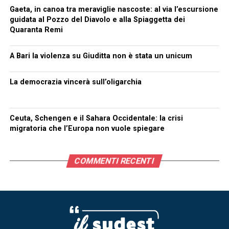
Gaeta, in canoa tra meraviglie nascoste: al via l’escursione
guidata al Pozzo del Diavolo e alla Spiaggetta dei
Quaranta Remi
A Bari la violenza su Giuditta non è stata un unicum
La democrazia vincerà sull’oligarchia
Ceuta, Schengen e il Sahara Occidentale: la crisi
migratoria che l’Europa non vuole spiegare
COMMENTI RECENTI