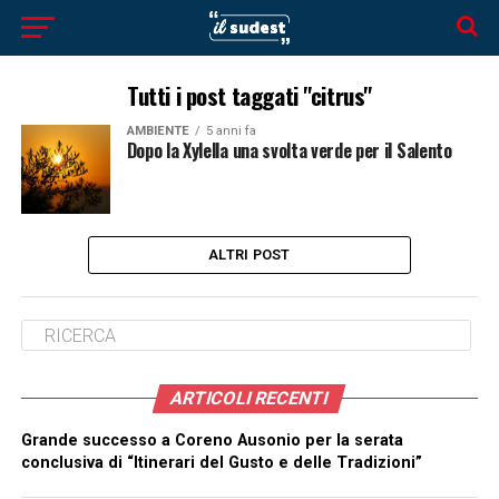
Tutti i post taggati "citrus"
AMBIENTE
5 anni fa
Dopo la Xylella una svolta verde per il Salento
ALTRI POST
ARTICOLI RECENTI
Grande successo a Coreno Ausonio per la serata
conclusiva di “Itinerari del Gusto e delle Tradizioni”