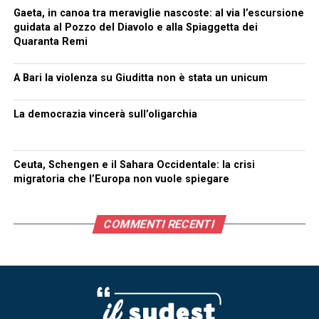
Gaeta, in canoa tra meraviglie nascoste: al via l’escursione
guidata al Pozzo del Diavolo e alla Spiaggetta dei
Quaranta Remi
A Bari la violenza su Giuditta non è stata un unicum
La democrazia vincerà sull’oligarchia
Ceuta, Schengen e il Sahara Occidentale: la crisi
migratoria che l’Europa non vuole spiegare
COMMENTI RECENTI