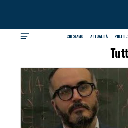
CHI SIAMO
ATTUALITÀ
POLITIC
Tutt