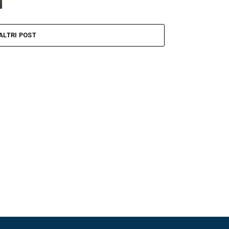
ALTRI POST