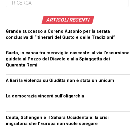
ARTICOLI RECENTI
Grande successo a Coreno Ausonio per la serata
conclusiva di “Itinerari del Gusto e delle Tradizioni”
Gaeta, in canoa tra meraviglie nascoste: al via l’escursione
guidata al Pozzo del Diavolo e alla Spiaggetta dei
Quaranta Remi
A Bari la violenza su Giuditta non è stata un unicum
La democrazia vincerà sull’oligarchia
Ceuta, Schengen e il Sahara Occidentale: la crisi
migratoria che l’Europa non vuole spiegare