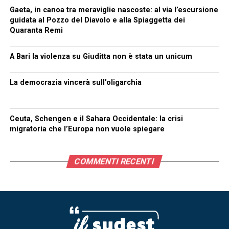
Gaeta, in canoa tra meraviglie nascoste: al via l’escursione
guidata al Pozzo del Diavolo e alla Spiaggetta dei
Quaranta Remi
A Bari la violenza su Giuditta non è stata un unicum
La democrazia vincerà sull’oligarchia
Ceuta, Schengen e il Sahara Occidentale: la crisi
migratoria che l’Europa non vuole spiegare
COMMENTI RECENTI