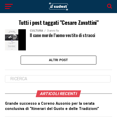
Tutti i post taggati "Cesare Zavattini"
CULTURA
3 anni fa
Il cane morde l’uomo vestito di stracci
ALTRI POST
ARTICOLI RECENTI
Grande successo a Coreno Ausonio per la serata
conclusiva di “Itinerari del Gusto e delle Tradizioni”