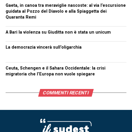
Gaeta, in canoa tra meraviglie nascoste: al via l’escursione
guidata al Pozzo del Diavolo e alla Spiaggetta dei
Quaranta Remi
A Bari la violenza su Giuditta non è stata un unicum
La democrazia vincerà sull’oligarchia
Ceuta, Schengen e il Sahara Occidentale: la crisi
migratoria che l’Europa non vuole spiegare
COMMENTI RECENTI