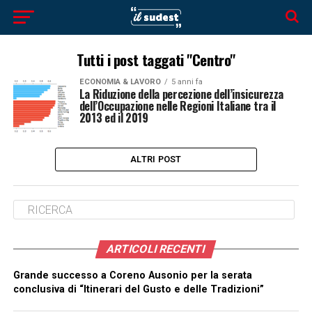
Tutti i post taggati "Centro"
ECONOMIA & LAVORO
5 anni fa
La Riduzione della percezione dell’insicurezza
dell’Occupazione nelle Regioni Italiane tra il
2013 ed il 2019
ALTRI POST
ARTICOLI RECENTI
Grande successo a Coreno Ausonio per la serata
conclusiva di “Itinerari del Gusto e delle Tradizioni”