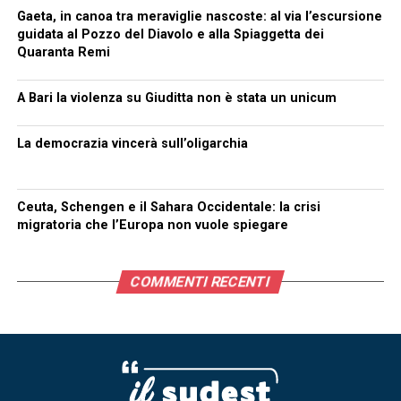
Gaeta, in canoa tra meraviglie nascoste: al via l’escursione
guidata al Pozzo del Diavolo e alla Spiaggetta dei
Quaranta Remi
A Bari la violenza su Giuditta non è stata un unicum
La democrazia vincerà sull’oligarchia
Ceuta, Schengen e il Sahara Occidentale: la crisi
migratoria che l’Europa non vuole spiegare
COMMENTI RECENTI