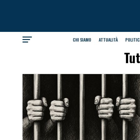
CHI SIAMO
ATTUALITÀ
POLITIC
Tut