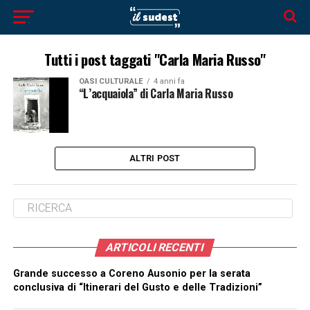
Tutti i post taggati "Carla Maria Russo"
OASI CULTURALE
4 anni fa
“L’acquaiola” di Carla Maria Russo
ALTRI POST
ARTICOLI RECENTI
Grande successo a Coreno Ausonio per la serata
conclusiva di “Itinerari del Gusto e delle Tradizioni”