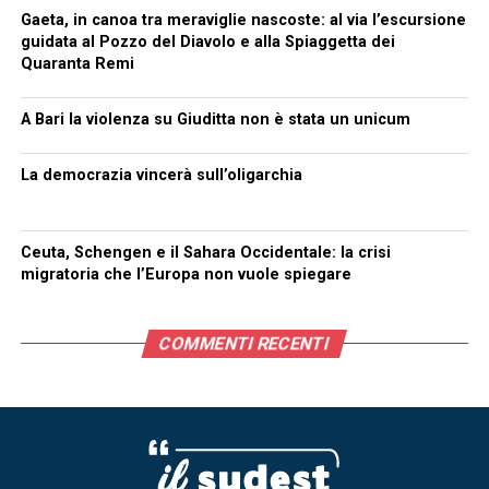
Gaeta, in canoa tra meraviglie nascoste: al via l’escursione
guidata al Pozzo del Diavolo e alla Spiaggetta dei
Quaranta Remi
A Bari la violenza su Giuditta non è stata un unicum
La democrazia vincerà sull’oligarchia
Ceuta, Schengen e il Sahara Occidentale: la crisi
migratoria che l’Europa non vuole spiegare
COMMENTI RECENTI