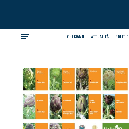
CHI SIAMO
ATTUALITÀ
POLITIC