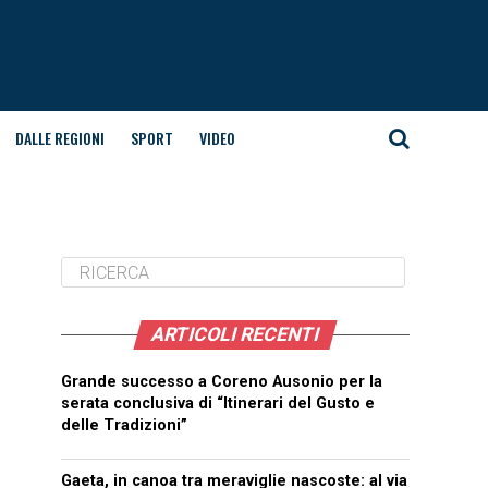
DALLE REGIONI
SPORT
VIDEO
ARTICOLI RECENTI
Grande successo a Coreno Ausonio per la
serata conclusiva di “Itinerari del Gusto e
delle Tradizioni”
Gaeta, in canoa tra meraviglie nascoste: al via