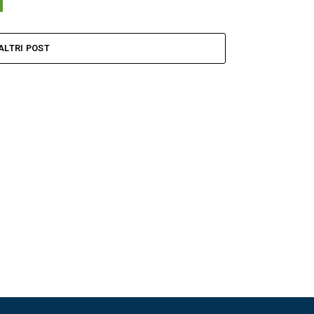
ALTRI POST