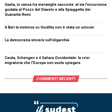
Gaeta, in canoa tra meraviglie nascoste: al via l’escursione
guidata al Pozzo del Diavolo e alla Spiaggetta dei
Quaranta Remi
A Bari la violenza su Giuditta non è stata un unicum
La democrazia vincerà sull’oligarchia
Ceuta, Schengen e il Sahara Occidentale: la crisi
migratoria che l’Europa non vuole spiegare
COMMENTI RECENTI