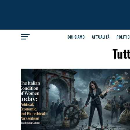
CHI SIAMO
ATTUALITÀ
POLITIC
Tut