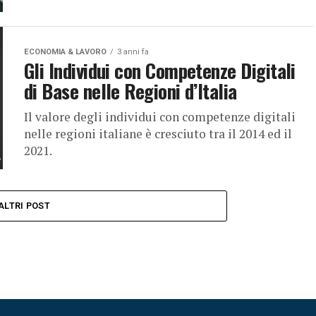
ECONOMIA & LAVORO
3 anni fa
Gli Individui con Competenze Digitali
di Base nelle Regioni d’Italia
Il valore degli individui con competenze digitali
nelle regioni italiane è cresciuto tra il 2014 ed il
2021.
ALTRI POST