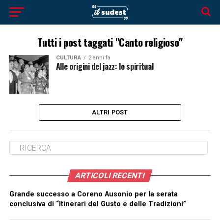
Tutti i post taggati "Canto religioso"
CULTURA
2 anni fa
Alle origini del jazz: lo spiritual
ALTRI POST
ARTICOLI RECENTI
Grande successo a Coreno Ausonio per la serata
conclusiva di “Itinerari del Gusto e delle Tradizioni”