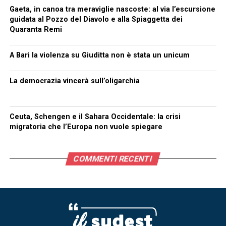
Gaeta, in canoa tra meraviglie nascoste: al via l’escursione
guidata al Pozzo del Diavolo e alla Spiaggetta dei
Quaranta Remi
A Bari la violenza su Giuditta non è stata un unicum
La democrazia vincerà sull’oligarchia
Ceuta, Schengen e il Sahara Occidentale: la crisi
migratoria che l’Europa non vuole spiegare
COMMENTI RECENTI