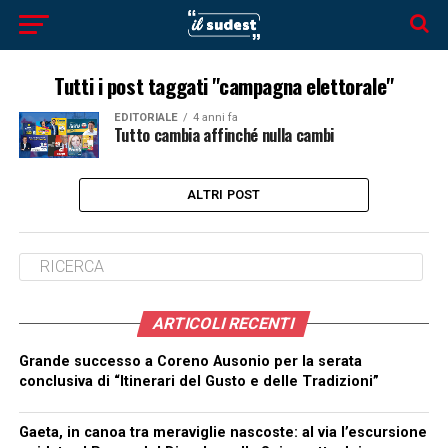
Tutti i post taggati "campagna elettorale"
EDITORIALE
4 anni fa
Tutto cambia affinché nulla cambi
ALTRI POST
ARTICOLI RECENTI
Grande successo a Coreno Ausonio per la serata
conclusiva di “Itinerari del Gusto e delle Tradizioni”
Gaeta, in canoa tra meraviglie nascoste: al via l’escursione