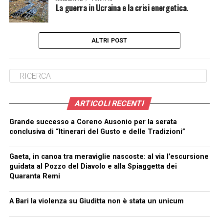
La guerra in Ucraina e la crisi energetica.
ALTRI POST
ARTICOLI RECENTI
Grande successo a Coreno Ausonio per la serata
conclusiva di “Itinerari del Gusto e delle Tradizioni”
Gaeta, in canoa tra meraviglie nascoste: al via l’escursione
guidata al Pozzo del Diavolo e alla Spiaggetta dei
Quaranta Remi
A Bari la violenza su Giuditta non è stata un unicum