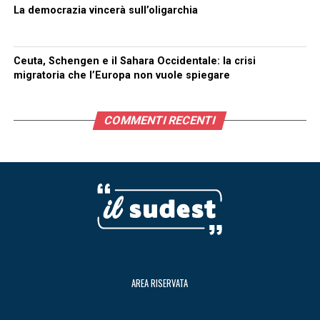
La democrazia vincerà sull’oligarchia
Ceuta, Schengen e il Sahara Occidentale: la crisi
migratoria che l’Europa non vuole spiegare
COMMENTI RECENTI
AREA RISERVATA