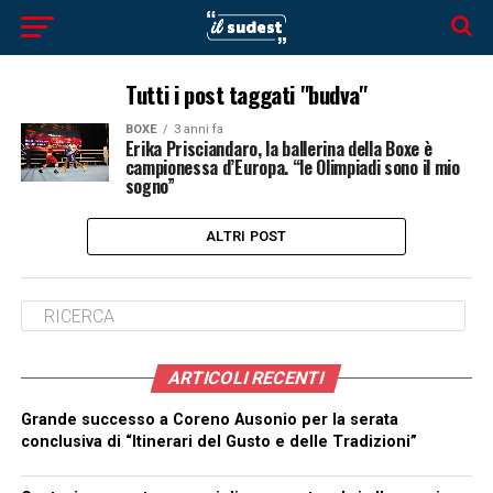
Tutti i post taggati "budva"
BOXE
3 anni fa
Erika Prisciandaro, la ballerina della Boxe è
campionessa d’Europa. “le Olimpiadi sono il mio
sogno”
ALTRI POST
ARTICOLI RECENTI
Grande successo a Coreno Ausonio per la serata
conclusiva di “Itinerari del Gusto e delle Tradizioni”