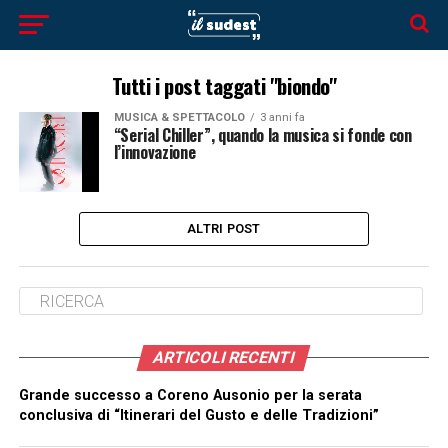
Tutti i post taggati "biondo"
MUSICA & SPETTACOLO
3 anni fa
“Serial Chiller”, quando la musica si fonde con
l’innovazione
ALTRI POST
ARTICOLI RECENTI
Grande successo a Coreno Ausonio per la serata
conclusiva di “Itinerari del Gusto e delle Tradizioni”