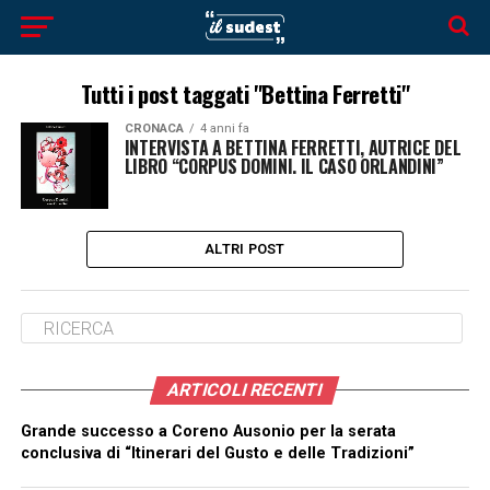
Tutti i post taggati "Bettina Ferretti"
CRONACA
4 anni fa
INTERVISTA A BETTINA FERRETTI, AUTRICE DEL
LIBRO “CORPUS DOMINI. IL CASO ORLANDINI”
ALTRI POST
ARTICOLI RECENTI
Grande successo a Coreno Ausonio per la serata
conclusiva di “Itinerari del Gusto e delle Tradizioni”