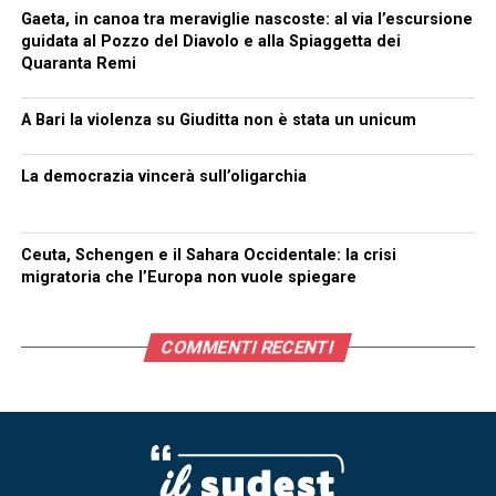
Gaeta, in canoa tra meraviglie nascoste: al via l’escursione
guidata al Pozzo del Diavolo e alla Spiaggetta dei
Quaranta Remi
A Bari la violenza su Giuditta non è stata un unicum
La democrazia vincerà sull’oligarchia
Ceuta, Schengen e il Sahara Occidentale: la crisi
migratoria che l’Europa non vuole spiegare
COMMENTI RECENTI