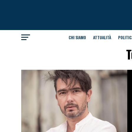
CHI SIAMO
ATTUALITÀ
POLITIC
T