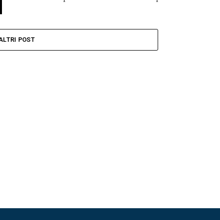
ALTRI POST