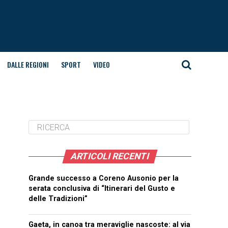
DALLE REGIONI
SPORT
VIDEO
ARTICOLI RECENTI
Grande successo a Coreno Ausonio per la
serata conclusiva di “Itinerari del Gusto e
delle Tradizioni”
Gaeta, in canoa tra meraviglie nascoste: al via