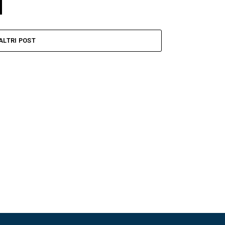
ALTRI POST