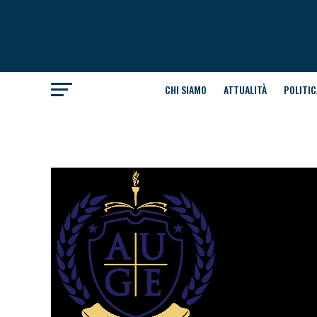
CHI SIAMO
ATTUALITÀ
POLITIC