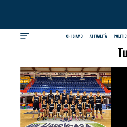
CHI SIAMO
ATTUALITÀ
POLITIC
Tu