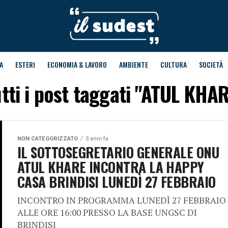
A
ESTERI
ECONOMIA & LAVORO
AMBIENTE
CULTURA
SOCIETÀ
tti i post taggati "ATUL KHA
NON CATEGORIZZATO
3 anni fa
IL SOTTOSEGRETARIO GENERALE ONU
ATUL KHARE INCONTRA LA HAPPY
CASA BRINDISI LUNEDÌ 27 FEBBRAIO
INCONTRO IN PROGRAMMA LUNEDÌ 27 FEBBRAIO
ALLE ORE 16:00 PRESSO LA BASE UNGSC DI
BRINDISI