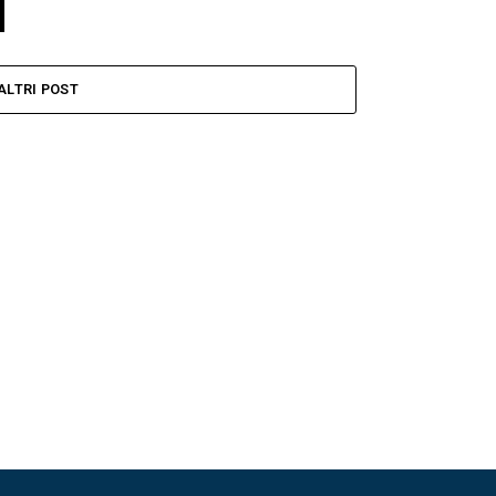
ALTRI POST