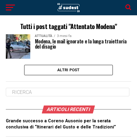
Tutti i post taggati "Attentato Modena"
ATTUALITÀ
3 mesi fa
Modena, le mail ignorate e la lunga traiettoria
del disagio
ALTRI POST
ARTICOLI RECENTI
Grande successo a Coreno Ausonio per la serata
conclusiva di “Itinerari del Gusto e delle Tradizioni”