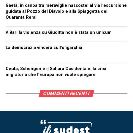
Gaeta, in canoa tra meraviglie nascoste: al via l’escursione
guidata al Pozzo del Diavolo e alla Spiaggetta dei
Quaranta Remi
A Bari la violenza su Giuditta non è stata un unicum
La democrazia vincerà sull’oligarchia
Ceuta, Schengen e il Sahara Occidentale: la crisi
migratoria che l’Europa non vuole spiegare
COMMENTI RECENTI